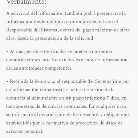
Verbalmente:
A solicitud del informante, también podrá presentarse la
información mediante una reunión presencial con el
Responsable del Sistema, dentro del plazo máximo de siete
días, desde la presentación de la solicitud.
• Al margen de estos canales se pueden interponer
comunicaciones ante los canales externos de información
de las autoridades competentes.
• Recibida la denuncia, el responsable del Sistema interno
de información comunicará el acuse de recibo de la
denuncia al denunciante en un plazo inferior a 7 días, en
los supuestos de denuncias nominales. En cualquier caso,
se informará al denunciante de los derechos y obligaciones
establecidos por la normativa de protección de datos de
carácter personal.