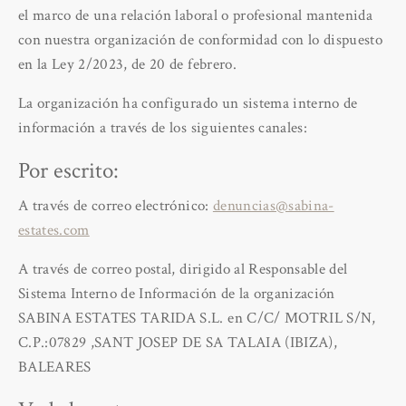
el marco de una relación laboral o profesional mantenida
con nuestra organización de conformidad con lo dispuesto
en la Ley 2/2023, de 20 de febrero.
La organización ha configurado un sistema interno de
información a través de los siguientes canales:
Por escrito:
A través de correo electrónico:
denuncias@sabina-
estates.com
A través de correo postal, dirigido al Responsable del
Sistema Interno de Información de la organización
SABINA ESTATES TARIDA S.L. en C/C/ MOTRIL S/N,
C.P.:07829 ,SANT JOSEP DE SA TALAIA (IBIZA),
BALEARES