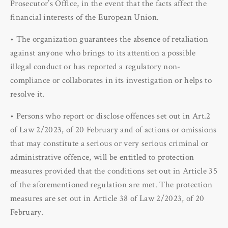
Prosecutor’s Office, in the event that the facts affect the
financial interests of the European Union.
• The organization guarantees the absence of retaliation
against anyone who brings to its attention a possible
illegal conduct or has reported a regulatory non-
compliance or collaborates in its investigation or helps to
resolve it.
• Persons who report or disclose offences set out in Art.2
of Law 2/2023, of 20 February and of actions or omissions
that may constitute a serious or very serious criminal or
administrative offence, will be entitled to protection
measures provided that the conditions set out in Article 35
of the aforementioned regulation are met. The protection
measures are set out in Article 38 of Law 2/2023, of 20
February.