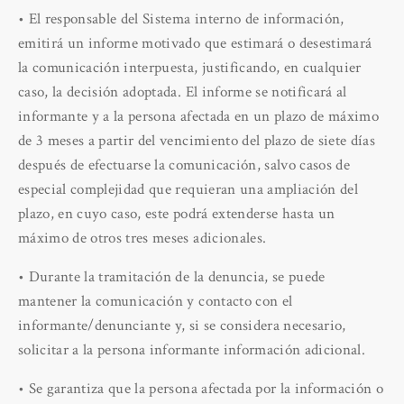
• El responsable del Sistema interno de información,
emitirá un informe motivado que estimará o desestimará
la comunicación interpuesta, justificando, en cualquier
caso, la decisión adoptada. El informe se notificará al
informante y a la persona afectada en un plazo de máximo
de 3 meses a partir del vencimiento del plazo de siete días
después de efectuarse la comunicación, salvo casos de
especial complejidad que requieran una ampliación del
plazo, en cuyo caso, este podrá extenderse hasta un
máximo de otros tres meses adicionales.
• Durante la tramitación de la denuncia, se puede
mantener la comunicación y contacto con el
informante/denunciante y, si se considera necesario,
solicitar a la persona informante información adicional.
• Se garantiza que la persona afectada por la información o