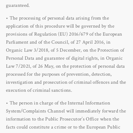
guaranteed.
• The processing of personal data arising from the
application of this procedure will be governed by the
provisions of Regulation (EU) 2016/679 of the European
Parliament and of the Council, of 27 April 2016, in
Organic Law 3/2018, of 5 December, on the Protection of
Personal Data and guarantee of digital rights, in Organic
Law 7/2021, of 26 May, on the protection of personal data
processed for the purposes of prevention, detection,
investigation and prosecution of criminal offences and the
execution of criminal sanctions.
• The person in charge of the Internal Information
System/Complaints Channel will immediately forward the
information to the Public Prosecutor’s Office when the
facts could constitute a crime or to the European Public