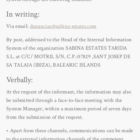
In writing:
Via email:
denuncias@sabina-estates.com
By post, addressed to the Head of the Internal Information
System of the organization SABINA ESTATES TARIDA
S.L. at C/C/ MOTRIL S/N, C.P.:07829 ,SANT JOSEP DE
SA TALAIA (IBIZA), BALEARIC ISLANDS
Verbally:
At the request of the informant, the information may also
be submitted through a face-to-face meeting with the
System Manager, within a maximum period of seven days
from the submission of the request.
• Apart from these channels, communications can be made
to the external information channels of the competent