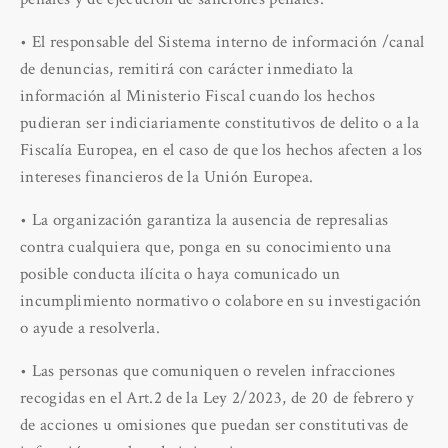
• El responsable del Sistema interno de información /canal
de denuncias, remitirá con carácter inmediato la
información al Ministerio Fiscal cuando los hechos
pudieran ser indiciariamente constitutivos de delito o a la
Fiscalía Europea, en el caso de que los hechos afecten a los
intereses financieros de la Unión Europea.
• La organización garantiza la ausencia de represalias
contra cualquiera que, ponga en su conocimiento una
posible conducta ilícita o haya comunicado un
incumplimiento normativo o colabore en su investigación
o ayude a resolverla.
• Las personas que comuniquen o revelen infracciones
recogidas en el Art.2 de la Ley 2/2023, de 20 de febrero y
de acciones u omisiones que puedan ser constitutivas de