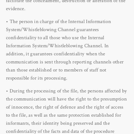
facilitate the concealment, destruction or alteration of the
evidence.
• The person in charge of the Internal Information
System/Whistleblowing Channel guarantees
confidentiality to all those who use the Internal
Information System/Whistleblowing Channel. In
addition, it guarantees confidentiality when the
communication is sent through reporting channels other
than those established or to members of staff not
responsible for its processing.
• During the processing of the file, the persons affected by
the communication will have the right to the presumption
of innocence, the right of defence and the right of access
to the file, as well as the same protection established for
informants, their identity being preserved and the
confidentiality of the facts and data of the procedure