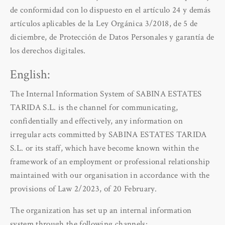
de conformidad con lo dispuesto en el artículo 24 y demás
artículos aplicables de la Ley Orgánica 3/2018, de 5 de
diciembre, de Protección de Datos Personales y garantía de
los derechos digitales.
English:
The Internal Information System of SABINA ESTATES
TARIDA S.L. is the channel for communicating,
confidentially and effectively, any information on
irregular acts committed by SABINA ESTATES TARIDA
S.L. or its staff, which have become known within the
framework of an employment or professional relationship
maintained with our organisation in accordance with the
provisions of Law 2/2023, of 20 February.
The organization has set up an internal information
system through the following channels: