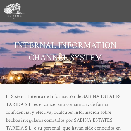
INTERNAL INFORMATION
CHANNEL SYSTEM
El Sistema Interno de Información de SABINA ESTATES
TARIDA S.L. es el cauce para comunicar, de forma
confidencial y efectiva, cualquier información sobre
hechos irregulares cometidos por SABINA ESTATES
TARIDA S.L. o su personal, que hayan sido conocidos en