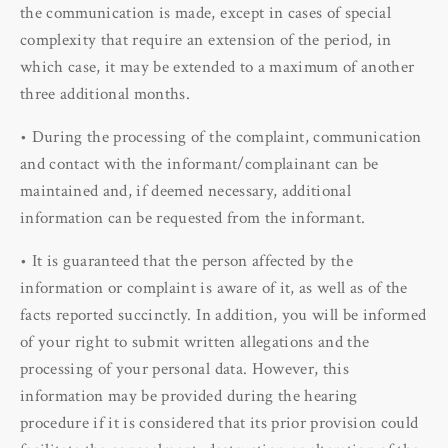
the communication is made, except in cases of special
complexity that require an extension of the period, in
which case, it may be extended to a maximum of another
three additional months.
• During the processing of the complaint, communication
and contact with the informant/complainant can be
maintained and, if deemed necessary, additional
information can be requested from the informant.
• It is guaranteed that the person affected by the
information or complaint is aware of it, as well as of the
facts reported succinctly. In addition, you will be informed
of your right to submit written allegations and the
processing of your personal data. However, this
information may be provided during the hearing
procedure if it is considered that its prior provision could