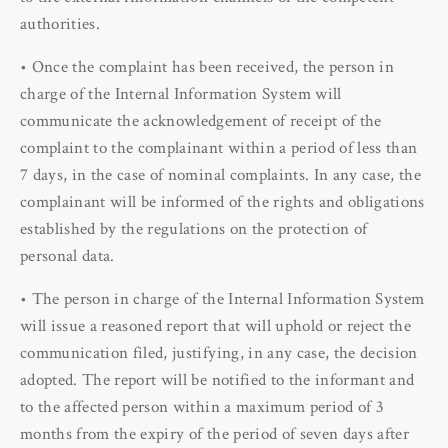
authorities.
• Once the complaint has been received, the person in
charge of the Internal Information System will
communicate the acknowledgement of receipt of the
complaint to the complainant within a period of less than
7 days, in the case of nominal complaints. In any case, the
complainant will be informed of the rights and obligations
established by the regulations on the protection of
personal data.
• The person in charge of the Internal Information System
will issue a reasoned report that will uphold or reject the
communication filed, justifying, in any case, the decision
adopted. The report will be notified to the informant and
to the affected person within a maximum period of 3
months from the expiry of the period of seven days after