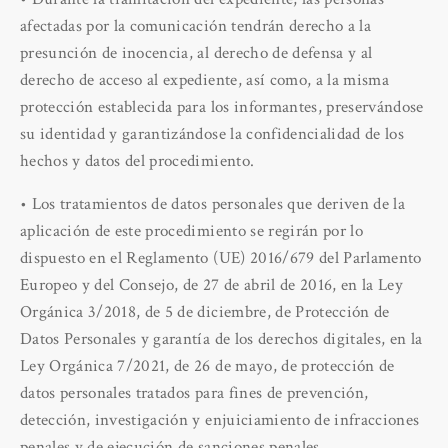
afectadas por la comunicación tendrán derecho a la
presunción de inocencia, al derecho de defensa y al
derecho de acceso al expediente, así como, a la misma
protección establecida para los informantes, preservándose
su identidad y garantizándose la confidencialidad de los
hechos y datos del procedimiento.
• Los tratamientos de datos personales que deriven de la
aplicación de este procedimiento se regirán por lo
dispuesto en el Reglamento (UE) 2016/679 del Parlamento
Europeo y del Consejo, de 27 de abril de 2016, en la Ley
Orgánica 3/2018, de 5 de diciembre, de Protección de
Datos Personales y garantía de los derechos digitales, en la
Ley Orgánica 7/2021, de 26 de mayo, de protección de
datos personales tratados para fines de prevención,
detección, investigación y enjuiciamiento de infracciones
penales y de ejecución de sanciones penales.