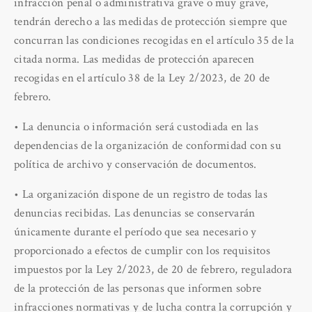
infracción penal o administrativa grave o muy grave,
tendrán derecho a las medidas de protección siempre que
concurran las condiciones recogidas en el artículo 35 de la
citada norma. Las medidas de protección aparecen
recogidas en el artículo 38 de la Ley 2/2023, de 20 de
febrero.
• La denuncia o información será custodiada en las
dependencias de la organización de conformidad con su
política de archivo y conservación de documentos.
• La organización dispone de un registro de todas las
denuncias recibidas. Las denuncias se conservarán
únicamente durante el período que sea necesario y
proporcionado a efectos de cumplir con los requisitos
impuestos por la Ley 2/2023, de 20 de febrero, reguladora
de la protección de las personas que informen sobre
infracciones normativas y de lucha contra la corrupción y