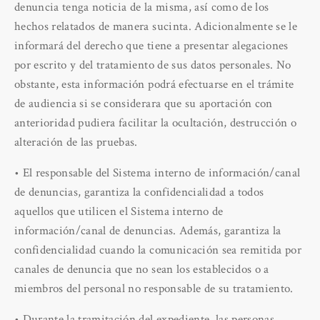
denuncia tenga noticia de la misma, así como de los
hechos relatados de manera sucinta. Adicionalmente se le
informará del derecho que tiene a presentar alegaciones
por escrito y del tratamiento de sus datos personales. No
obstante, esta información podrá efectuarse en el trámite
de audiencia si se considerara que su aportación con
anterioridad pudiera facilitar la ocultación, destrucción o
alteración de las pruebas.
• El responsable del Sistema interno de información/canal
de denuncias, garantiza la confidencialidad a todos
aquellos que utilicen el Sistema interno de
información/canal de denuncias. Además, garantiza la
confidencialidad cuando la comunicación sea remitida por
canales de denuncia que no sean los establecidos o a
miembros del personal no responsable de su tratamiento.
• Durante la tramitación del expediente, las personas